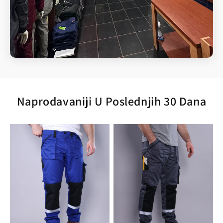
Naprodavaniji U Poslednjih 30 Dana