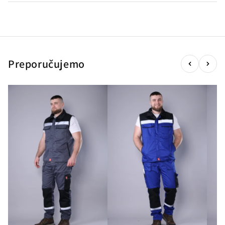
Preporučujemo