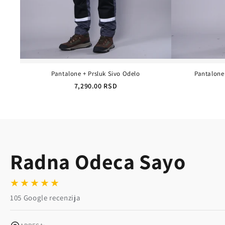
Pantalone + Prsluk Sivo Odelo
Pantalone 
7,290.00 RSD
Radna Odeca Sayo
★★★★★
105 Google recenzija