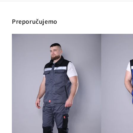
Preporučujemo