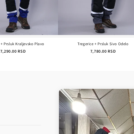
+ Prsluk Kraljevsko Plavo
Tregerice + Prsluk Sivo Odelo
7,290.00 RSD
7,780.00 RSD